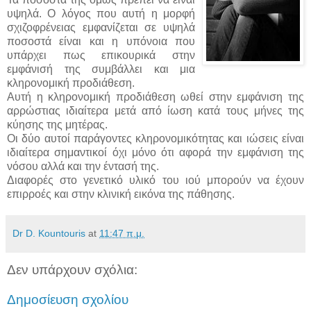
υψηλά. Ο λόγος που αυτή η μορφή
σχιζοφρένειας εμφανίζεται σε υψηλά
ποσοστά είναι και η υπόνοια που
υπάρχει πως επικουρικά στην
εμφάνισή της συμβάλλει και μια
κληρονομική προδιάθεση.
Αυτή η κληρονομική προδιάθεση ωθεί στην εμφάνιση της
αρρώστιας ιδιαίτερα μετά από ίωση κατά τους μήνες της
κύησης της μητέρας.
Οι δύο αυτοί παράγοντες κληρονομικότητας και ιώσεις είναι
ιδιαίτερα σημαντικοί όχι μόνο ότι αφορά την εμφάνιση της
νόσου αλλά και την έντασή της.
Διαφορές στο γενετικό υλικό του ιού μπορούν να έχουν
επιρροές και στην κλινική εικόνα της πάθησης.
Dr D. Kountouris
at
11:47 π.μ.
Δεν υπάρχουν σχόλια:
Δημοσίευση σχολίου