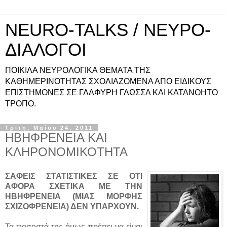
NEURO-TALKS / ΝΕΥΡΟ-
ΔΙΑΛΟΓΟΙ
ΠΟΙΚΙΛΑ ΝΕΥΡΟΛΟΓΙΚΑ ΘΕΜΑΤΑ ΤΗΣ
ΚΑΘΗΜΕΡΙΝΟΤΗΤΑΣ ΣΧΟΛΙΑΖΟΜΕΝΑ ΑΠΟ ΕΙΔΙΚΟΥΣ
ΕΠΙΣΤΗΜΟΝΕΣ ΣΕ ΓΛΑΦΥΡΗ ΓΛΩΣΣΑ ΚΑΙ ΚΑΤΑΝΟΗΤΟ
ΤΡΟΠΟ.
Τρίτη, Μαΐου 24, 2011
ΗΒΗΦΡΕΝΕΙΑ ΚΑΙ
ΚΛΗΡΟΝΟΜΙΚΟΤΗΤΑ
ΣΑΦΕΙΣ ΣΤΑΤΙΣΤΙΚΕΣ ΣΕ ΟΤΙ
ΑΦΟΡΑ ΣΧΕΤΙΚΑ ΜΕ ΤΗΝ
ΗΒΗΦΡΕΝΕΙΑ (ΜΙΑΣ ΜΟΡΦΗΣ
ΣΧΙΖΟΦΡΕΝΕΙΑ) ΔΕΝ ΥΠΑΡΧΟΥΝ.
Τα ποσοστά της όμως πρέπει να είναι